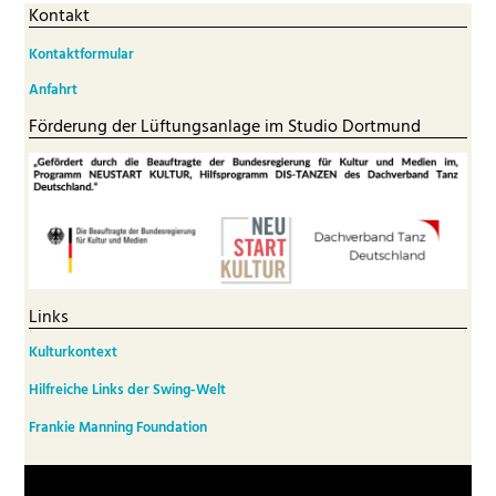
Kontakt
Kontaktformular
Anfahrt
Förderung der Lüftungsanlage im Studio Dortmund
Links
Kulturkontext
Hilfreiche Links der Swing-Welt
Frankie Manning Foundation