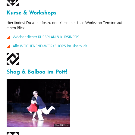
Kurse & Workshops
Hier findest Du alle Infos zu den Kursen und alle Workshop-Termine auf
einen Blick:
Wöchentlicher KURSPLAN & KURSINFOS
Alle WOCHENEND-WORKSHOPS im Überblick
Shag & Balboa im Pott!