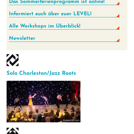
Das Sommer­ferien­programm ist online!
Informiert euch über euer LEVEL!
Alle Workshops im Überblick!
Newsletter
Solo Charleston/Jazz Roots