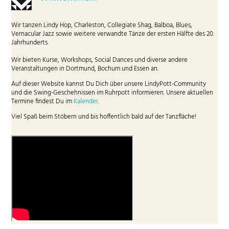
Wir tanzen Lindy Hop, Charleston, Collegiate Shag, Balboa, Blues,
Vernacular Jazz sowie weitere verwandte Tänze der ersten Hälfte des 20.
Jahrhunderts.
Wir bieten Kurse, Workshops, Social Dances und diverse andere
Veranstaltungen in Dortmund, Bochum und Essen an.
Auf dieser Website kannst Du Dich über unsere LindyPott-Community
und die Swing-Geschehnissen im Ruhrpott informieren. Unsere aktuellen
Termine findest Du im
Kalender
.
Viel Spaß beim Stöbern und bis hoffentlich bald auf der Tanzfläche!