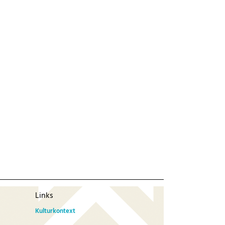
Links
Kulturkontext