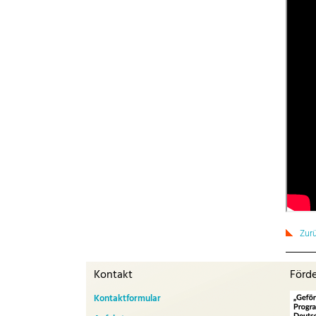
Zur
Kontakt
Förd
Kontaktformular