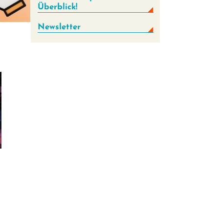
Überblick!
Newsletter