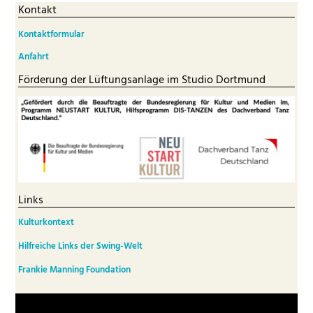
Kontakt
Kontaktformular
Anfahrt
Förderung der Lüftungsanlage im Studio Dortmund
Links
Kulturkontext
Hilfreiche Links der Swing-Welt
Frankie Manning Foundation