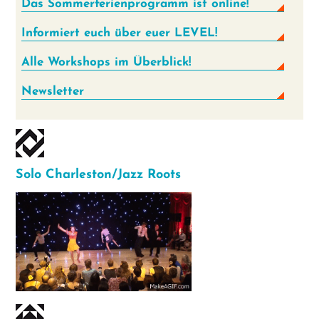
Das Sommer­ferien­programm ist online!
Informiert euch über euer LEVEL!
Alle Workshops im Überblick!
Newsletter
Solo Charleston/Jazz Roots