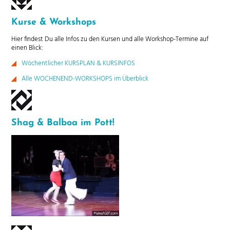
Kurse & Workshops
Hier findest Du alle Infos zu den Kursen und alle Workshop-Termine auf
einen Blick:
Wöchentlicher KURSPLAN & KURSINFOS
Alle WOCHENEND-WORKSHOPS im Überblick
Shag & Balboa im Pott!