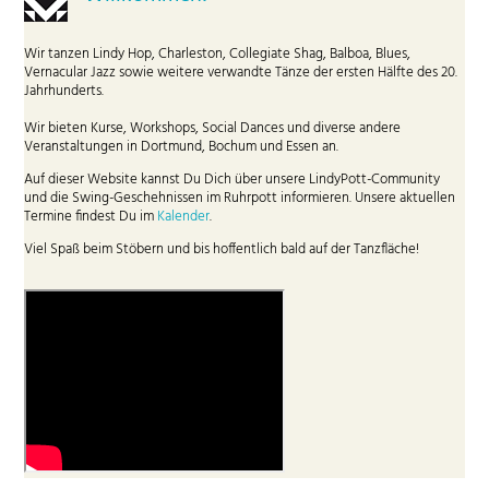
Wir tanzen Lindy Hop, Charleston, Collegiate Shag, Balboa, Blues,
Vernacular Jazz sowie weitere verwandte Tänze der ersten Hälfte des 20.
Jahrhunderts.
Wir bieten Kurse, Workshops, Social Dances und diverse andere
Veranstaltungen in Dortmund, Bochum und Essen an.
Auf dieser Website kannst Du Dich über unsere LindyPott-Community
und die Swing-Geschehnissen im Ruhrpott informieren. Unsere aktuellen
Termine findest Du im
Kalender
.
Viel Spaß beim Stöbern und bis hoffentlich bald auf der Tanzfläche!