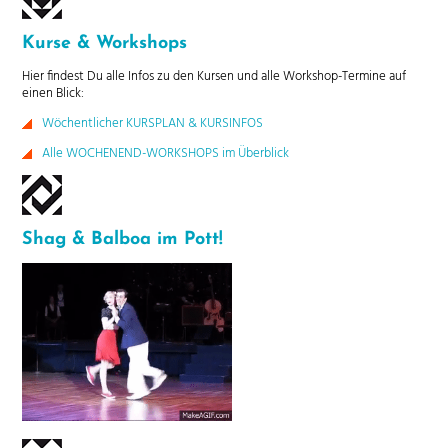
Kurse & Workshops
Hier findest Du alle Infos zu den Kursen und alle Workshop-Termine auf
einen Blick:
Wöchentlicher KURSPLAN & KURSINFOS
Alle WOCHENEND-WORKSHOPS im Überblick
Shag & Balboa im Pott!