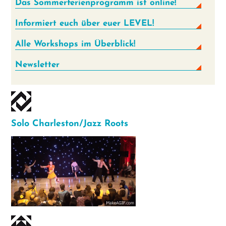
Das Sommer­ferien­programm ist online!
Informiert euch über euer LEVEL!
Alle Workshops im Überblick!
Newsletter
Solo Charleston/Jazz Roots