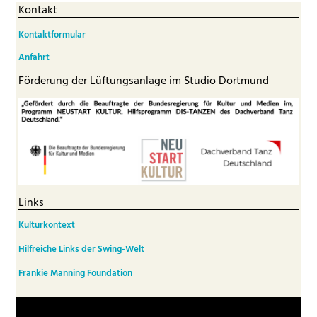
Kontakt
Kontaktformular
Anfahrt
Förderung der Lüftungsanlage im Studio Dortmund
Links
Kulturkontext
Hilfreiche Links der Swing-Welt
Frankie Manning Foundation