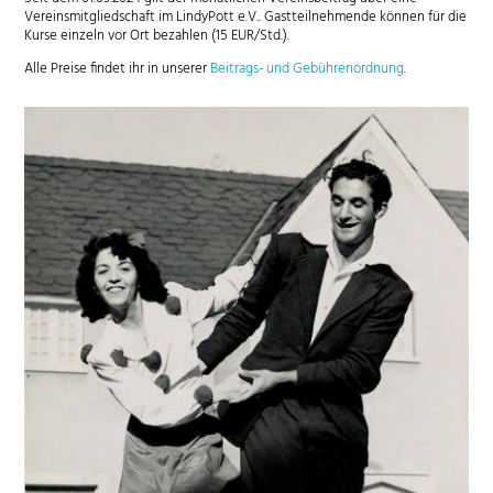
Vereinsmitgliedschaft im LindyPott e.V.. Gastteilnehmende können für die
Kurse einzeln vor Ort bezahlen (15 EUR/Std.).
Alle Preise findet ihr in unserer
Beitrags- und Gebührenordnung
.