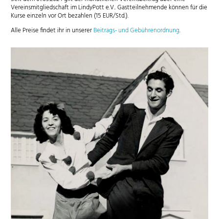
Vereinsmitgliedschaft im LindyPott e.V.. Gastteilnehmende können für die
Kurse einzeln vor Ort bezahlen (15 EUR/Std.).
Alle Preise findet ihr in unserer
Beitrags- und Gebührenordnung
.