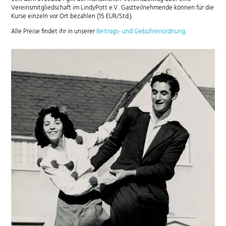
Vereinsmitgliedschaft im LindyPott e.V.. Gastteilnehmende können für die
Kurse einzeln vor Ort bezahlen (15 EUR/Std.).
Alle Preise findet ihr in unserer
Beitrags- und Gebührenordnung
.