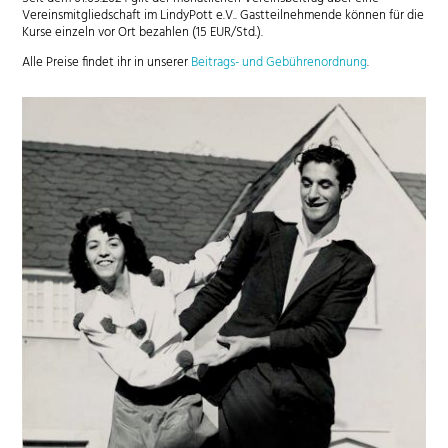
Vereinsmitgliedschaft im LindyPott e.V.. Gastteilnehmende können für die
Kurse einzeln vor Ort bezahlen (15 EUR/Std.).
Alle Preise findet ihr in unserer
Beitrags- und Gebührenordnung
.