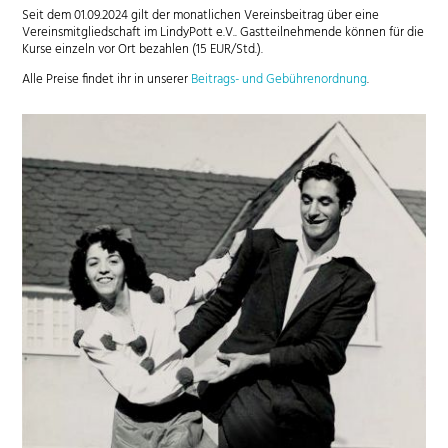
Seit dem 01.09.2024 gilt der monatlichen Vereinsbeitrag über eine
Vereinsmitgliedschaft im LindyPott e.V.. Gastteilnehmende können für die
Kurse einzeln vor Ort bezahlen (15 EUR/Std.).
Alle Preise findet ihr in unserer
Beitrags- und Gebührenordnung
.