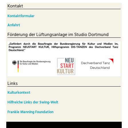
Kontakt
Kontaktformular
Anfahrt
Förderung der Lüftungsanlage im Studio Dortmund
Links
Kulturkontext
Hilfreiche Links der Swing-Welt
Frankie Manning Foundation