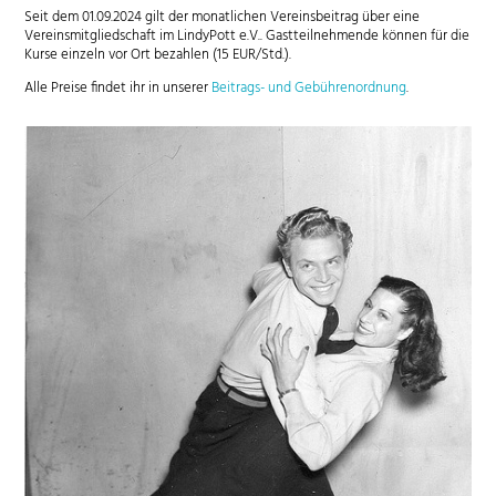
Seit dem 01.09.2024 gilt der monatlichen Vereinsbeitrag über eine
Vereinsmitgliedschaft im LindyPott e.V.. Gastteilnehmende können für die
Kurse einzeln vor Ort bezahlen (15 EUR/Std.).
Alle Preise findet ihr in unserer
Beitrags- und Gebührenordnung
.