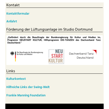
Kontakt
Kontaktformular
Anfahrt
Förderung der Lüftungsanlage im Studio Dortmund
Links
Kulturkontext
Hilfreiche Links der Swing-Welt
Frankie Manning Foundation