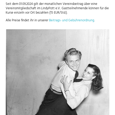
Seit dem 01.09.2024 gilt der monatlichen Vereinsbeitrag über eine
Vereinsmitgliedschaft im LindyPott e.V.. Gastteilnehmende können für die
Kurse einzeln vor Ort bezahlen (15 EUR/Std.).
Alle Preise findet ihr in unserer
Beitrags- und Gebührenordnung
.