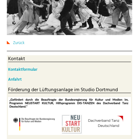
Zurück
Kontakt
Kontaktformular
Anfahrt
Förderung der Lüftungsanlage im Studio Dortmund