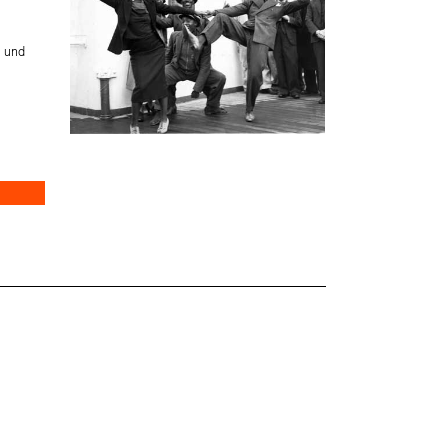
n und