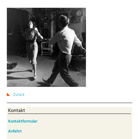
Zurück
Kontakt
Kontaktformular
Anfahrt