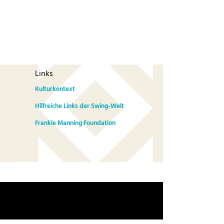
Links
Kulturkontext
Hilfreiche Links der Swing-Welt
Frankie Manning Foundation