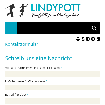
Suche
Kontaktformular
Schreib uns eine Nachricht!
Vorname Nachname/ First Name Last Name
*
E-Mail-Adresse / E-Mail Address
*
Betreff / Subject
*