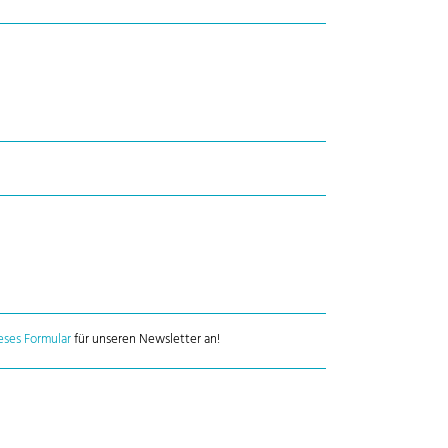
eses Formular
für unseren Newsletter an!