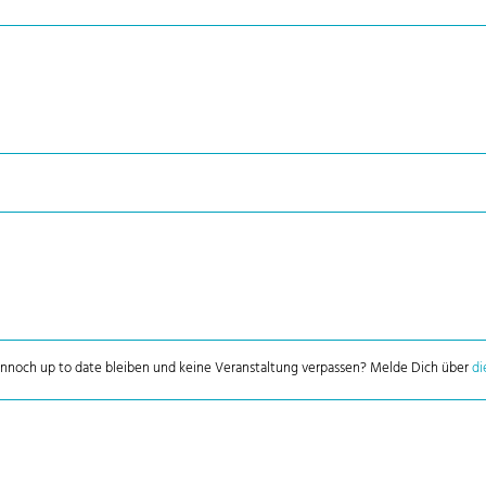
dennoch up to date bleiben und keine Veranstaltung verpassen? Melde Dich über
di