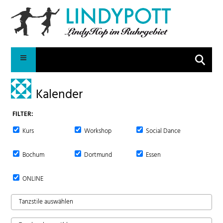
Suche
Kalender
FILTER:
Kurs
Workshop
Social Dance
Bochum
Dortmund
Essen
ONLINE
Tanzstile auswählen