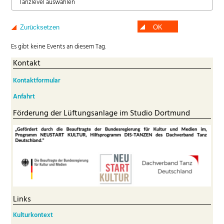
Tanzlevel auswählen
Zurücksetzen
OK
Es gibt keine Events an diesem Tag.
Kontakt
Kontaktformular
Anfahrt
Förderung der Lüftungsanlage im Studio Dortmund
Links
Kulturkontext