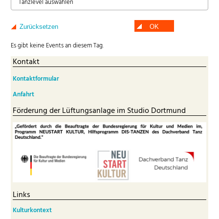
Tanzlevel auswählen
Zurücksetzen
OK
Es gibt keine Events an diesem Tag.
Kontakt
Kontaktformular
Anfahrt
Förderung der Lüftungsanlage im Studio Dortmund
Links
Kulturkontext