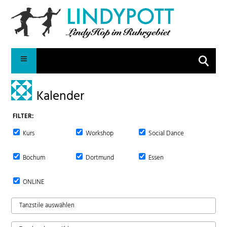
Suche
Kalender
FILTER:
Kurs
Workshop
Social Dance
Bochum
Dortmund
Essen
ONLINE
Tanzstile auswählen