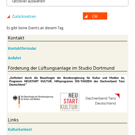
Tanzlevel auswählen
Zurücksetzen
OK
Es gibt keine Events an diesem Tag.
Kontakt
Kontaktformular
Anfahrt
Förderung der Lüftungsanlage im Studio Dortmund
Links
Kulturkontext