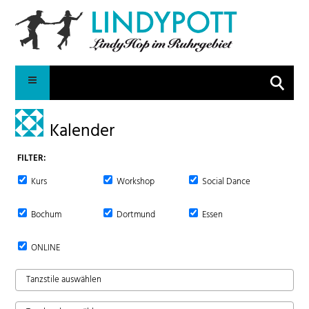
Suche
Kalender
FILTER:
Kurs
Workshop
Social Dance
Bochum
Dortmund
Essen
ONLINE
Tanzstile auswählen